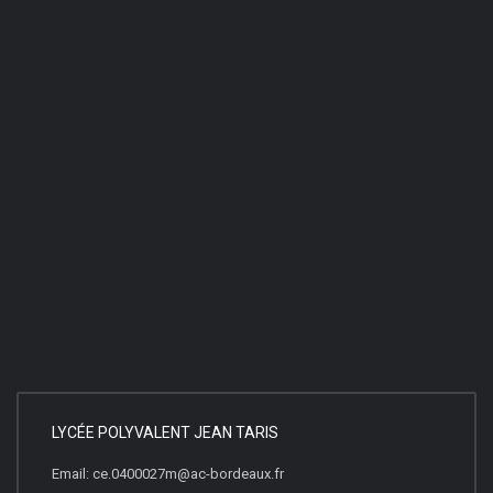
LYCÉE POLYVALENT JEAN TARIS
Email: ce.0400027m@ac-bordeaux.fr