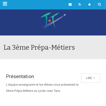
Menu
La 3ème Prépa-Métiers
Présentation
LIRE
L'équipe enseignante et les élèves vous présentent la
3ème Prépa-Métiers au Lycée Jean Taris.