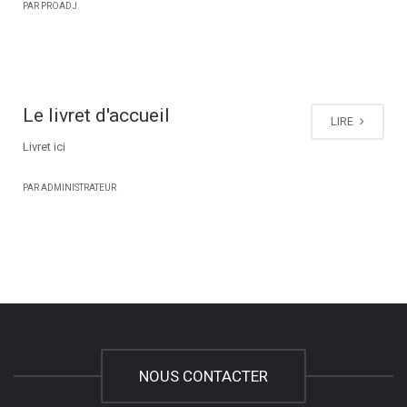
PAR PROADJ
Le livret d'accueil
LIRE
Livret ici
PAR ADMINISTRATEUR
NOUS CONTACTER