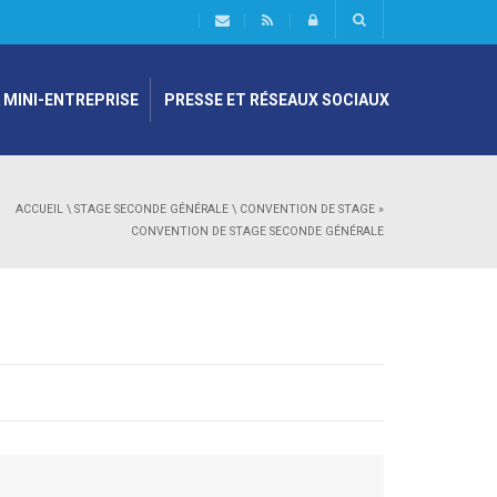
 MINI-ENTREPRISE
PRESSE ET RÉSEAUX SOCIAUX
ACCUEIL
\
STAGE SECONDE GÉNÉRALE
\
CONVENTION DE STAGE
»
CONVENTION DE STAGE SECONDE GÉNÉRALE