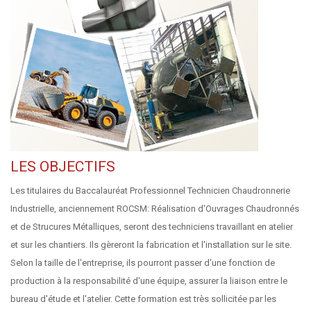
LES OBJECTIFS
Les titulaires du Baccalauréat Professionnel Technicien Chaudronnerie
Industrielle, anciennement ROCSM: Réalisation d'Ouvrages Chaudronnés
et de Strucures Métalliques, seront des techniciens travaillant en atelier
et sur les chantiers. Ils gèreront la fabrication et l'installation sur le site.
Selon la taille de l'entreprise, ils pourront passer d'une fonction de
production à la responsabilité d'une équipe, assurer la liaison entre le
bureau d'étude et l'atelier. Cette formation est très sollicitée par les