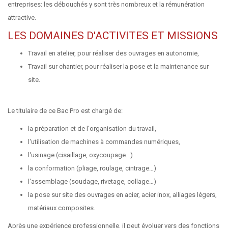
entreprises: les débouchés y sont très nombreux et la rémunération
attractive.
LES DOMAINES D'ACTIVITES ET MISSIONS
Travail en atelier, pour réaliser des ouvrages en autonomie,
Travail sur chantier, pour réaliser la pose et la maintenance sur
site.
Le titulaire de ce Bac Pro est chargé de:
la préparation et de l'organisation du travail,
l'utilisation de machines à commandes numériques,
l'usinage (cisaillage, oxycoupage…)
la conformation (pliage, roulage, cintrage…)
l'assemblage (soudage, rivetage, collage…)
la pose sur site des ouvrages en acier, acier inox, alliages légers,
matériaux composites.
Après une expérience professionnelle, il peut évoluer vers des fonctions