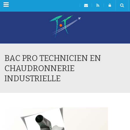
Menu
BAC PRO TECHNICIEN EN
CHAUDRONNERIE
INDUSTRIELLE