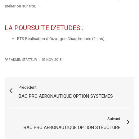
atelier ou sur site.
LA POURSUITE D'ETUDES :
BTS Réalisation d'Ouvrages Chaudronnés (2 ans).
|
|
PAR ADMINISTRATEUR
07 NOV. 2018
Précédent
BAC PRO AERONAUTIQUE OPTION SYSTEMES
Suivant
BAC PRO AERONAUTIQUE OPTION STRUCTURE