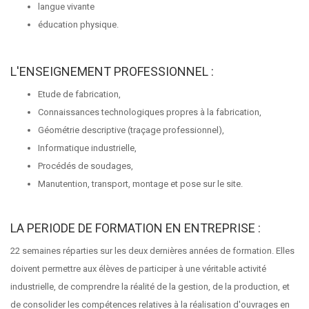
langue vivante
éducation physique.
L'ENSEIGNEMENT PROFESSIONNEL :
Etude de fabrication,
Connaissances technologiques propres à la fabrication,
Géométrie descriptive (traçage professionnel),
Informatique industrielle,
Procédés de soudages,
Manutention, transport, montage et pose sur le site.
LA PERIODE DE FORMATION EN ENTREPRISE :
22 semaines réparties sur les deux dernières années de formation. Elles
doivent permettre aux élèves de participer à une véritable activité
industrielle, de comprendre la réalité de la gestion, de la production, et
de consolider les compétences relatives à la réalisation d'ouvrages en