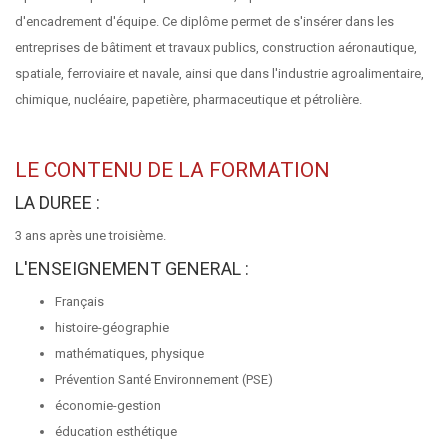
d'encadrement d'équipe. Ce diplôme permet de s'insérer dans les
entreprises de bâtiment et travaux publics, construction aéronautique,
spatiale, ferroviaire et navale, ainsi que dans l'industrie agroalimentaire,
chimique, nucléaire, papetière, pharmaceutique et pétrolière.
LE CONTENU DE LA FORMATION
LA DUREE :
3 ans après une troisième.
L'ENSEIGNEMENT GENERAL :
Français
histoire-géographie
mathématiques, physique
Prévention Santé Environnement (PSE)
économie-gestion
éducation esthétique