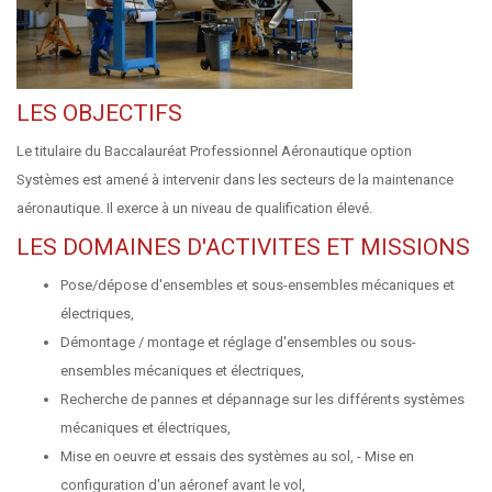
LES OBJECTIFS
Le titulaire du Baccalauréat Professionnel Aéronautique option
Systèmes est amené à intervenir dans les secteurs de la maintenance
aéronautique. Il exerce à un niveau de qualification élevé.
LES DOMAINES D'ACTIVITES ET MISSIONS
Pose/dépose d'ensembles et sous-ensembles mécaniques et
électriques,
Démontage / montage et réglage d'ensembles ou sous-
ensembles mécaniques et électriques,
Recherche de pannes et dépannage sur les différents systèmes
mécaniques et électriques,
Mise en oeuvre et essais des systèmes au sol, - Mise en
configuration d'un aéronef avant le vol,