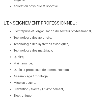
éducation physique et sportive.
L'ENSEIGNEMENT PROFESSIONNEL :
L'entreprise et l'organisation du secteur professionnel,
Technologie des aéronefs,
Technologie des systèmes avioniques,
Technologie des matériaux,
Qualité,
Maintenance,
Outils et processus de communication,
Assemblage / montage,
Mise en oeuvre,
Prévention / Santé / Environnement,
Electronique.