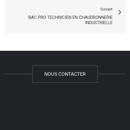
Suivant
BAC PRO TECHNICIEN EN CHAUDRONNERIE
INDUSTRIELLE
NOUS CONTACTER