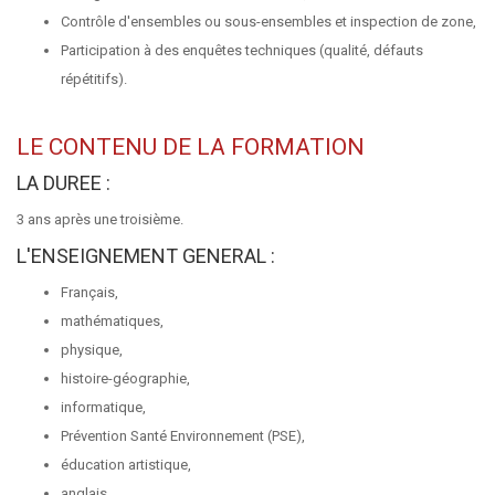
Contrôle d'ensembles ou sous-ensembles et inspection de zone,
Participation à des enquêtes techniques (qualité, défauts
répétitifs).
LE CONTENU DE LA FORMATION
LA DUREE :
3 ans après une troisième.
L'ENSEIGNEMENT GENERAL :
Français,
mathématiques,
physique,
histoire-géographie,
informatique,
Prévention Santé Environnement (PSE),
éducation artistique,
anglais,