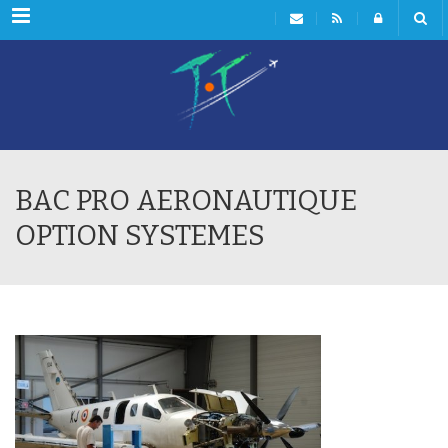
Menu
BAC PRO AERONAUTIQUE
OPTION SYSTEMES