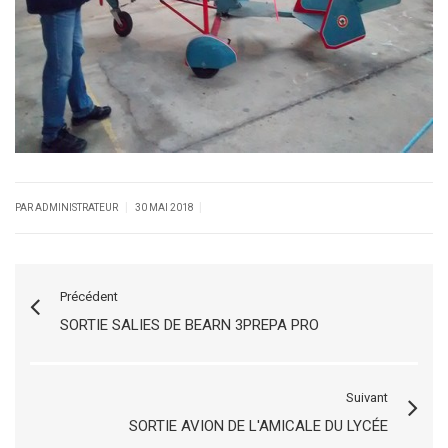
|
|
PAR ADMINISTRATEUR
30 MAI 2018
Précédent
SORTIE SALIES DE BEARN 3PREPA PRO
Suivant
SORTIE AVION DE L'AMICALE DU LYCÉE