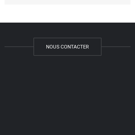
NOUS CONTACTER