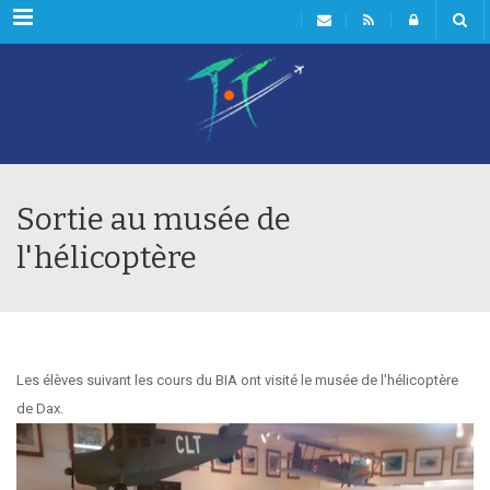
Menu
Sortie au musée de
l'hélicoptère
Les élèves suivant les cours du BIA ont visité le musée de l'hélicoptère
de Dax.